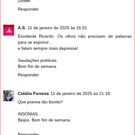
Gostei
Responder
A.S.
11 de janeiro de 2025 às 16:01
Excelente Ricardo. Os olhos não precisam de palavras
para se exprimir...
e falam sempre mais depressa!
Saudações poéticas.
Bom fim de semana.
Responder
Cidália Ferreira
11 de janeiro de 2025 às 21:18
Que poema tão bonito!!
.
INSÓNIAS...
Beijos. Bom fim de semana.
Responder