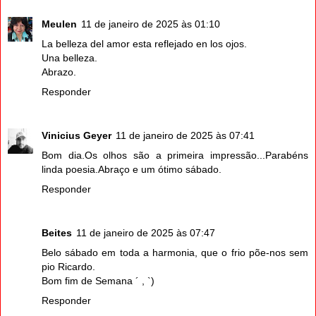
Meulen
11 de janeiro de 2025 às 01:10
La belleza del amor esta reflejado en los ojos.
Una belleza.
Abrazo.
Responder
Vinicius Geyer
11 de janeiro de 2025 às 07:41
Bom dia.Os olhos são a primeira impressão...Parabéns
linda poesia.Abraço e um ótimo sábado.
Responder
Beites
11 de janeiro de 2025 às 07:47
Belo sábado em toda a harmonia, que o frio põe-nos sem
pio Ricardo.
Bom fim de Semana ´ , `)
Responder