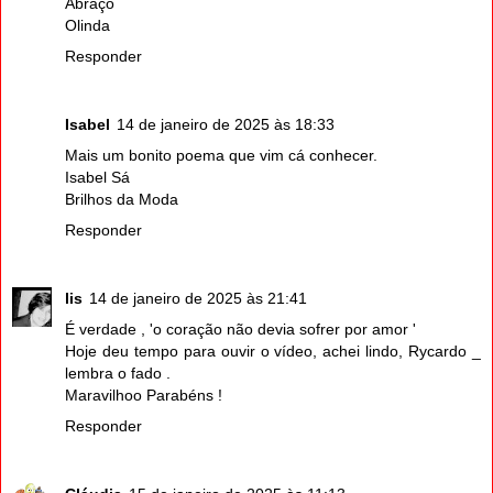
Abraço
Olinda
Responder
Isabel
14 de janeiro de 2025 às 18:33
Mais um bonito poema que vim cá conhecer.
Isabel Sá
Brilhos da Moda
Responder
lis
14 de janeiro de 2025 às 21:41
É verdade , 'o coração não devia sofrer por amor '
Hoje deu tempo para ouvir o vídeo, achei lindo, Rycardo _
lembra o fado .
Maravilhoo Parabéns !
Responder