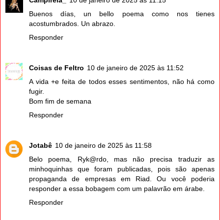
Buenos días, un bello poema como nos tienes
acostumbrados. Un abrazo.
Responder
Coisas de Feltro
10 de janeiro de 2025 às 11:52
A vida +e feita de todos esses sentimentos, não há como
fugir.
Bom fim de semana
Responder
Jotabê
10 de janeiro de 2025 às 11:58
Belo poema, Ryk@rdo, mas não precisa traduzir as
minhoquinhas que foram publicadas, pois são apenas
propaganda de empresas em Riad. Ou você poderia
responder a essa bobagem com um palavrão em árabe.
Responder