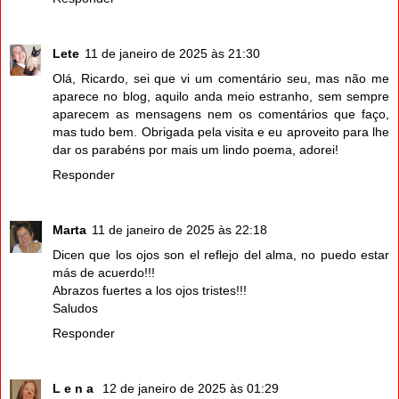
Lete
11 de janeiro de 2025 às 21:30
Olá, Ricardo, sei que vi um comentário seu, mas não me
aparece no blog, aquilo anda meio estranho, sem sempre
aparecem as mensagens nem os comentários que faço,
mas tudo bem. Obrigada pela visita e eu aproveito para lhe
dar os parabéns por mais um lindo poema, adorei!
Responder
Marta
11 de janeiro de 2025 às 22:18
Dicen que los ojos son el reflejo del alma, no puedo estar
más de acuerdo!!!
Abrazos fuertes a los ojos tristes!!!
Saludos
Responder
L e n a
12 de janeiro de 2025 às 01:29