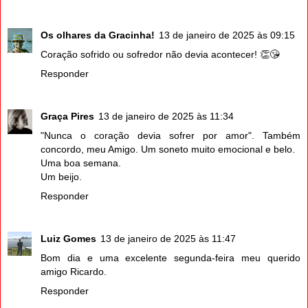
Os olhares da Gracinha!
13 de janeiro de 2025 às 09:15
Coração sofrido ou sofredor não devia acontecer! 👏😘
Responder
Graça Pires
13 de janeiro de 2025 às 11:34
"Nunca o coração devia sofrer por amor". Também
concordo, meu Amigo. Um soneto muito emocional e belo.
Uma boa semana.
Um beijo.
Responder
Luiz Gomes
13 de janeiro de 2025 às 11:47
Bom dia e uma excelente segunda-feira meu querido
amigo Ricardo.
Responder