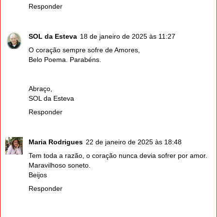
Responder
SOL da Esteva
18 de janeiro de 2025 às 11:27
O coração sempre sofre de Amores,
Belo Poema. Parabéns.
Abraço,
SOL da Esteva
Responder
Maria Rodrigues
22 de janeiro de 2025 às 18:48
Tem toda a razão, o coração nunca devia sofrer por amor.
Maravilhoso soneto.
Beijos
Responder