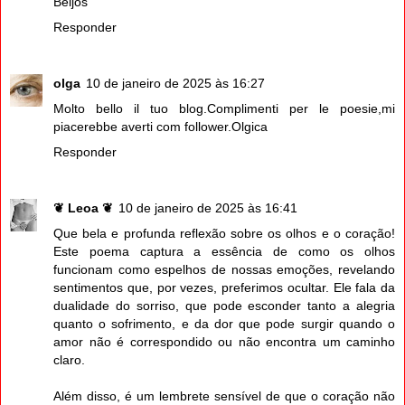
Beijos
Responder
olga
10 de janeiro de 2025 às 16:27
Molto bello il tuo blog.Complimenti per le poesie,mi
piacerebbe averti com follower.Olgica
Responder
❦ Leoa ❦
10 de janeiro de 2025 às 16:41
Que bela e profunda reflexão sobre os olhos e o coração!
Este poema captura a essência de como os olhos
funcionam como espelhos de nossas emoções, revelando
sentimentos que, por vezes, preferimos ocultar. Ele fala da
dualidade do sorriso, que pode esconder tanto a alegria
quanto o sofrimento, e da dor que pode surgir quando o
amor não é correspondido ou não encontra um caminho
claro.
Além disso, é um lembrete sensível de que o coração não