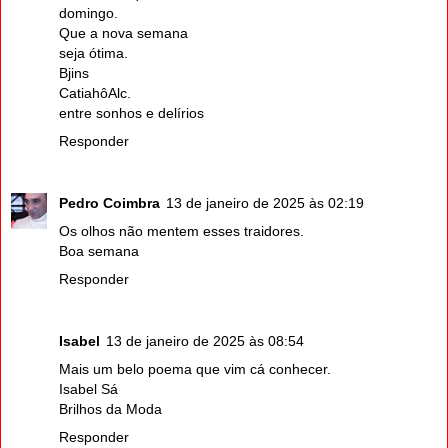
domingo.
Que a nova semana
seja ótima.
Bjins
CatiahôAlc.
entre sonhos e delírios
Responder
Pedro Coimbra
13 de janeiro de 2025 às 02:19
Os olhos não mentem esses traidores.
Boa semana
Responder
Isabel
13 de janeiro de 2025 às 08:54
Mais um belo poema que vim cá conhecer.
Isabel Sá
Brilhos da Moda
Responder