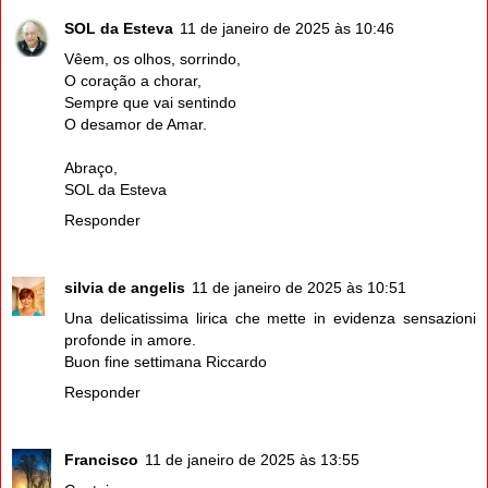
SOL da Esteva
11 de janeiro de 2025 às 10:46
Vêem, os olhos, sorrindo,
O coração a chorar,
Sempre que vai sentindo
O desamor de Amar.
Abraço,
SOL da Esteva
Responder
silvia de angelis
11 de janeiro de 2025 às 10:51
Una delicatissima lirica che mette in evidenza sensazioni
profonde in amore.
Buon fine settimana Riccardo
Responder
Francisco
11 de janeiro de 2025 às 13:55