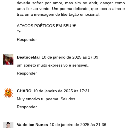
deveria sofrer por amor, mas sim se abrir, dançar como
uma flor ao vento. Um poema delicado, que toca a alma e
traz uma mensagem de libertação emocional.
AFAGOS POÉTICOS EM SEU 💗
🐾
Responder
BeatriceMar
10 de janeiro de 2025 às 17:09
um soneto muito expressivo e sensível...
Responder
CHARO
10 de janeiro de 2025 às 17:31
Muy emotivo tu poema. Saludos
Responder
Valdelice Nunes
10 de janeiro de 2025 às 21:36