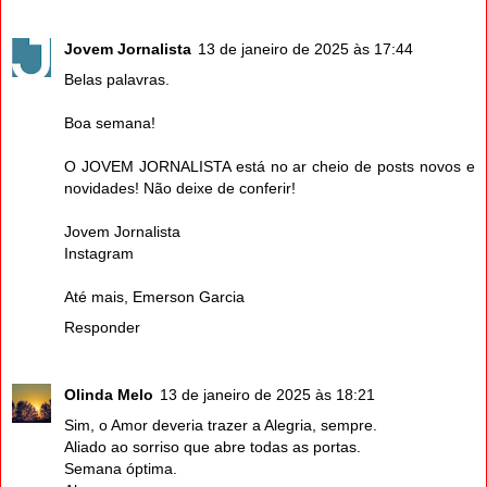
Jovem Jornalista
13 de janeiro de 2025 às 17:44
Belas palavras.
Boa semana!
O JOVEM JORNALISTA está no ar cheio de posts novos e
novidades! Não deixe de conferir!
Jovem Jornalista
Instagram
Até mais, Emerson Garcia
Responder
Olinda Melo
13 de janeiro de 2025 às 18:21
Sim, o Amor deveria trazer a Alegria, sempre.
Aliado ao sorriso que abre todas as portas.
Semana óptima.