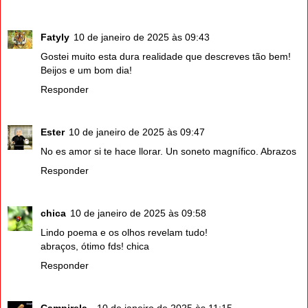
Fatyly
10 de janeiro de 2025 às 09:43
Gostei muito esta dura realidade que descreves tão bem!
Beijos e um bom dia!
Responder
Ester
10 de janeiro de 2025 às 09:47
No es amor si te hace llorar. Un soneto magnífico. Abrazos
Responder
chica
10 de janeiro de 2025 às 09:58
Lindo poema e os olhos revelam tudo!
abraços, ótimo fds! chica
Responder
Campirela_
10 de janeiro de 2025 às 11:15