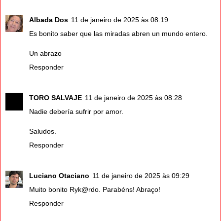
Albada Dos
11 de janeiro de 2025 às 08:19
Es bonito saber que las miradas abren un mundo entero.
Un abrazo
Responder
TORO SALVAJE
11 de janeiro de 2025 às 08:28
Nadie debería sufrir por amor.
Saludos.
Responder
Luciano Otaciano
11 de janeiro de 2025 às 09:29
Muito bonito Ryk@rdo. Parabéns! Abraço!
Responder