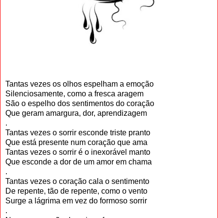
Tantas vezes os olhos espelham a emoção
Silenciosamente, como a fresca aragem
São o espelho dos sentimentos do coração
Que geram amargura, dor, aprendizagem
.
Tantas vezes o sorrir esconde triste pranto
Que está presente num coração que ama
Tantas vezes o sorrir é o inexorável manto
Que esconde a dor de um amor em chama
.
Tantas vezes o coração cala o sentimento
De repente, tão de repente, como o vento
Surge a lágrima em vez do formoso sorrir
.