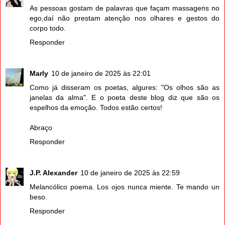
As pessoas gostam de palavras que façam massagens no
ego,daí não prestam atenção nos olhares e gestos do
corpo todo.
Responder
Marly
10 de janeiro de 2025 às 22:01
Como já disseram os poetas, algures: "Os olhos são as
janelas da alma". E o poeta deste blog diz que são os
espelhos da emoção. Todos estão certos!
Abraço
Responder
J.P. Alexander
10 de janeiro de 2025 às 22:59
Melancólico poema. Los ojos nunca miente. Te mando un
beso.
Responder