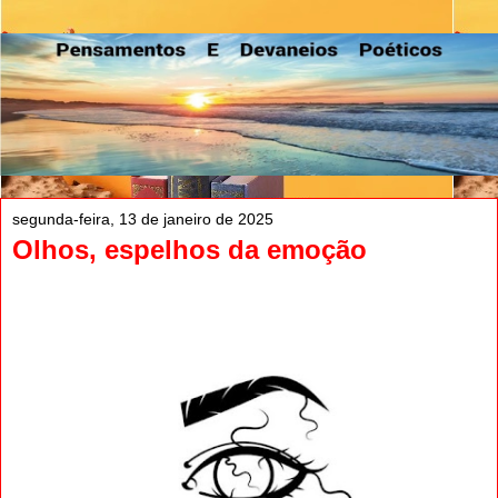
segunda-feira, 13 de janeiro de 2025
Olhos, espelhos da emoção