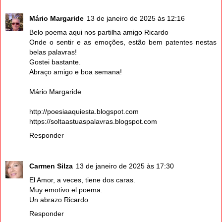
Mário Margaride
13 de janeiro de 2025 às 12:16
Belo poema aqui nos partilha amigo Ricardo
Onde o sentir e as emoções, estão bem patentes nestas
belas palavras!
Gostei bastante.
Abraço amigo e boa semana!
Mário Margaride
http://poesiaaquiesta.blogspot.com
https://soltaastuaspalavras.blogspot.com
Responder
Carmen Silza
13 de janeiro de 2025 às 17:30
El Amor, a veces, tiene dos caras.
Muy emotivo el poema.
Un abrazo Ricardo
Responder