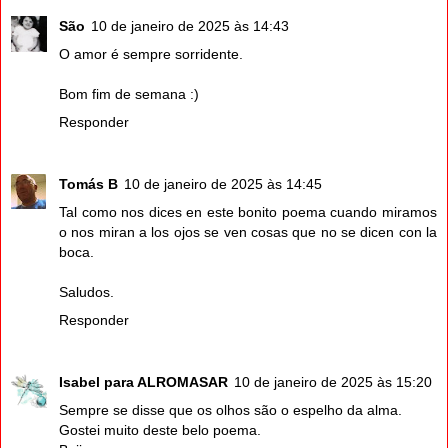
São
10 de janeiro de 2025 às 14:43
O amor é sempre sorridente.
Bom fim de semana :)
Responder
Tomás B
10 de janeiro de 2025 às 14:45
Tal como nos dices en este bonito poema cuando miramos
o nos miran a los ojos se ven cosas que no se dicen con la
boca.
Saludos.
Responder
Isabel para ALROMASAR
10 de janeiro de 2025 às 15:20
Sempre se disse que os olhos são o espelho da alma.
Gostei muito deste belo poema.